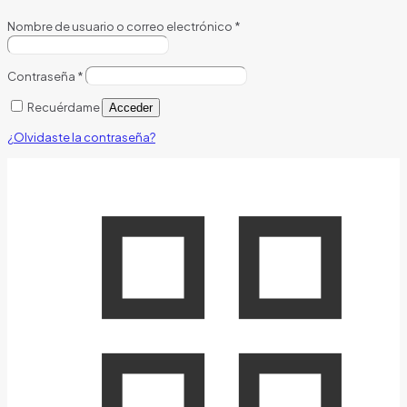
Nombre de usuario o correo electrónico
*
Contraseña
*
Recuérdame
Acceder
¿Olvidaste la contraseña?