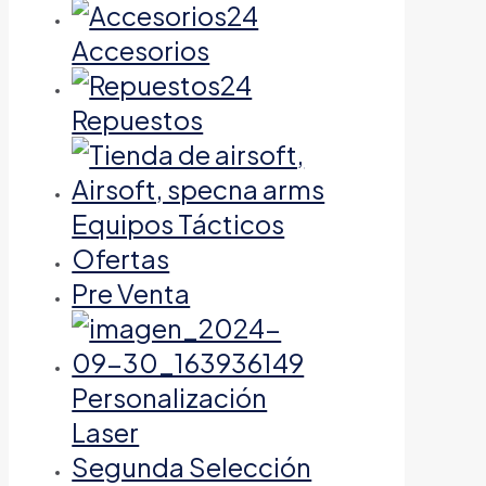
Accesorios
Repuestos
Equipos Tácticos
Ofertas
Pre Venta
Personalización
Laser
Segunda Selección