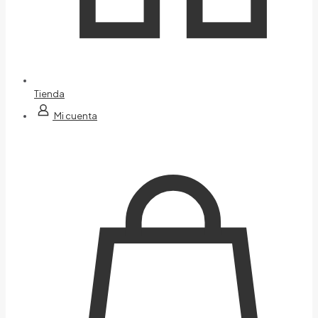
Tienda
Mi cuenta