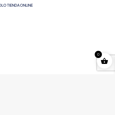
OLO TIENDA ONLINE
0