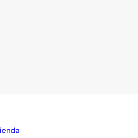
ienda