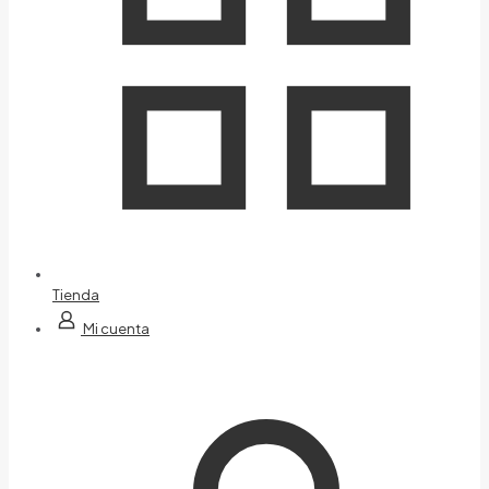
Tienda
Mi cuenta