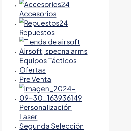
Accesorios
Repuestos
Equipos Tácticos
Ofertas
Pre Venta
Personalización
Laser
Segunda Selección