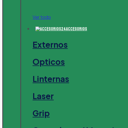
Ver todo
Accesorios
Externos
Opticos
Linternas
Laser
Grip