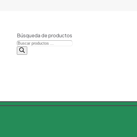
Búsqueda de productos