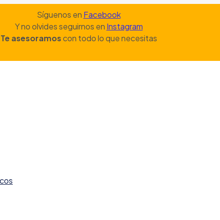
Síguenos en
Facebook
Y no olvides seguirnos en
Instagram
Te asesoramos
con todo lo que necesitas
icos