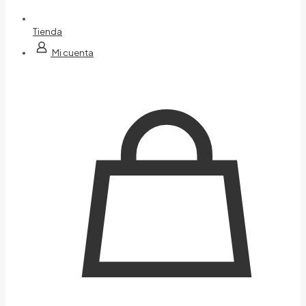
Tienda
Mi cuenta