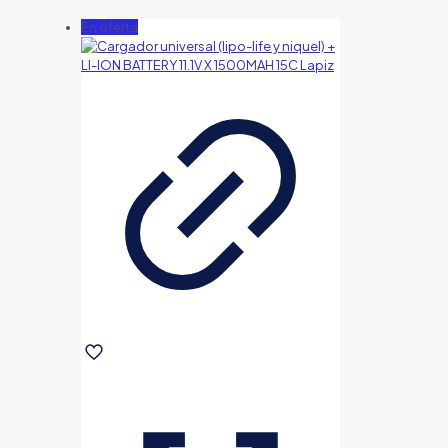
En oferta