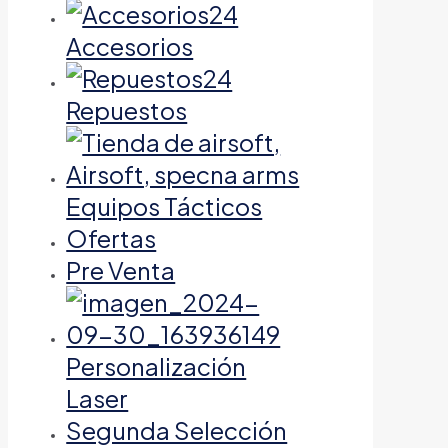
Accesorios
Repuestos
Equipos Tácticos
Ofertas
Pre Venta
Personalización
Laser
Segunda Selección