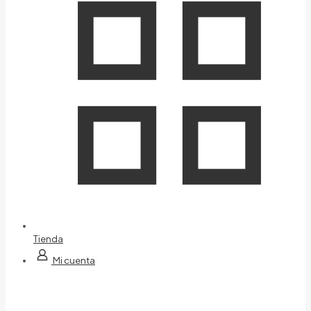
Tienda
Mi cuenta