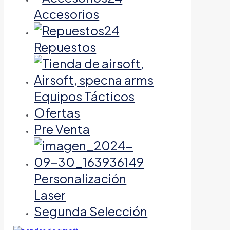
Accesorios
Repuestos
Equipos Tácticos
Ofertas
Pre Venta
Personalización
Laser
Segunda Selección