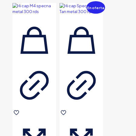
En oferta