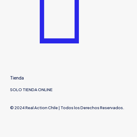
Tienda
SOLO TIENDA ONLINE
© 2024 Real Action Chile | Todos los Derechos Reservados.