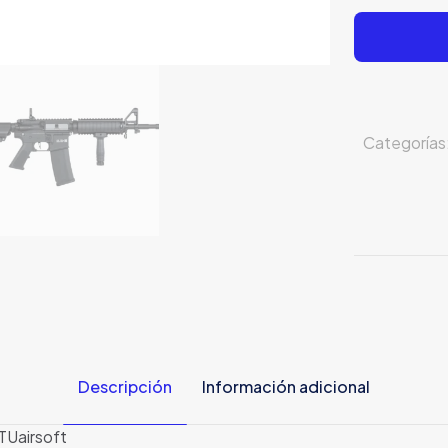
Categorías
Descripción
Información adicional
Uairsoft