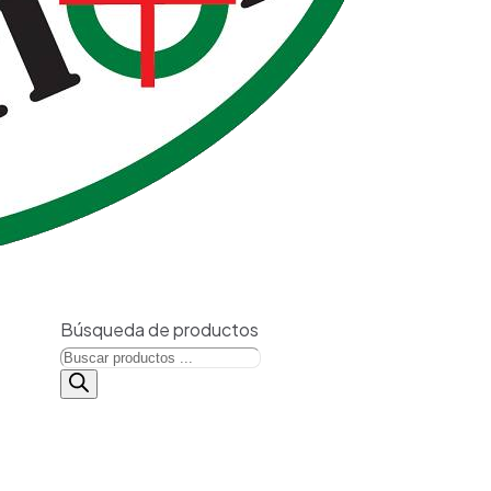
Búsqueda de productos