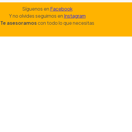
Síguenos en
Facebook
Y no olvides seguirnos en
Instagram
Te asesoramos
con todo lo que necesitas