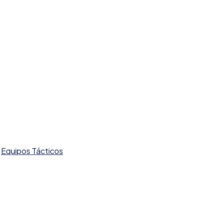
Equipos Tácticos