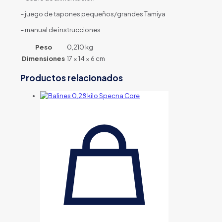
– juego de tapones pequeños/grandes Tamiya
– manual de instrucciones
Peso
0,210 kg
Dimensiones
17 × 14 × 6 cm
Productos relacionados