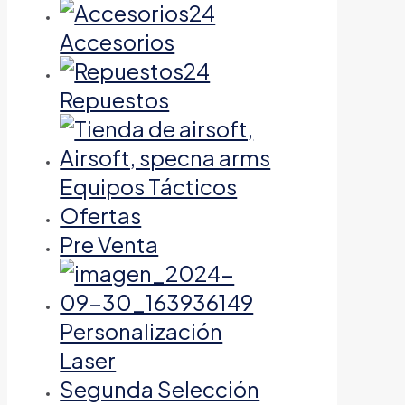
Accesorios
Repuestos
Equipos Tácticos
Ofertas
Pre Venta
Personalización
Laser
Segunda Selección