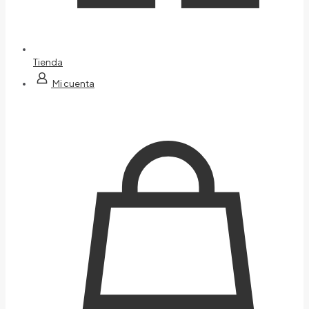
Tienda
Mi cuenta