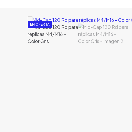
EN OFERTA