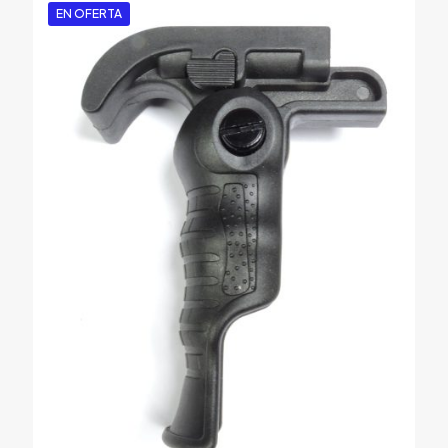
EN OFERTA