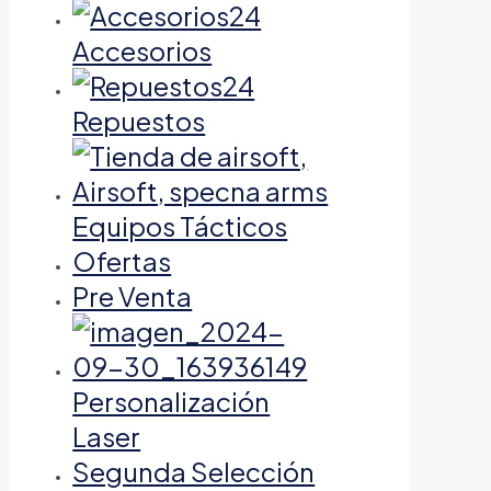
Accesorios
Repuestos
Equipos Tácticos
Ofertas
Pre Venta
Personalización
Laser
Segunda Selección