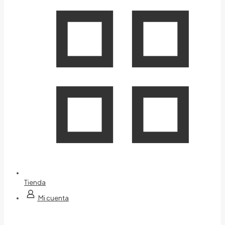
Tienda
Mi cuenta