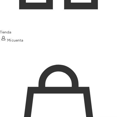
Tienda
Mi cuenta