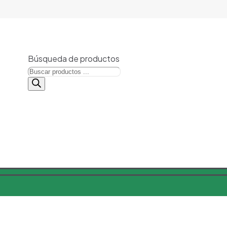
Búsqueda de productos