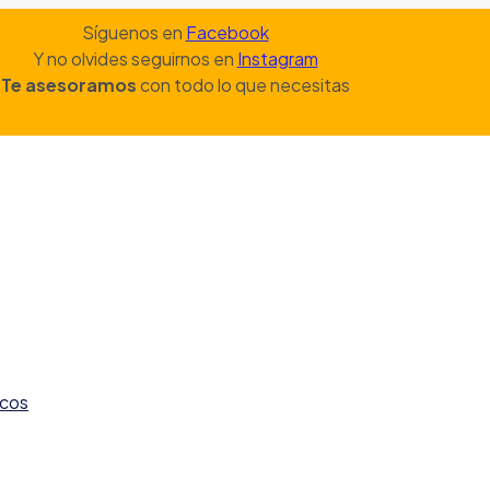
Síguenos en
Facebook
Y no olvides seguirnos en
Instagram
Te asesoramos
con todo lo que necesitas
icos