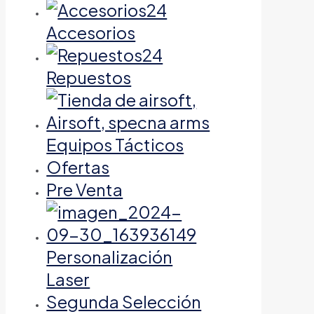
Accesorios
Repuestos
Equipos Tácticos
Ofertas
Pre Venta
Personalización
Laser
Segunda Selección