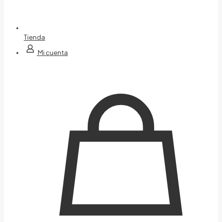
Tienda
Mi cuenta