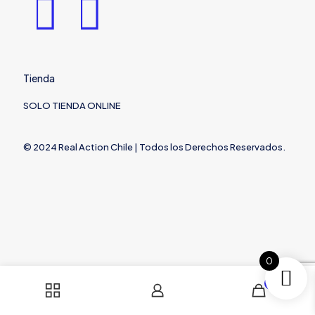
Tienda
SOLO TIENDA ONLINE
© 2024 Real Action Chile | Todos los Derechos Reservados.
0
0