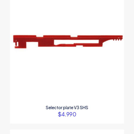
Selector plate V3 SHS
$
4.990