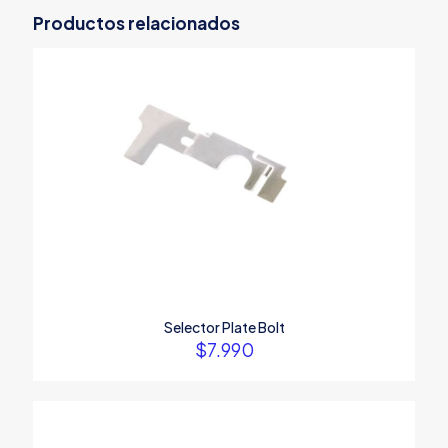
Productos relacionados
Selector Plate Bolt
$
7.990