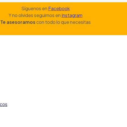
Síguenos en
Facebook
Y no olvides seguirnos en
Instagram
Te asesoramos
con todo lo que necesitas
icos