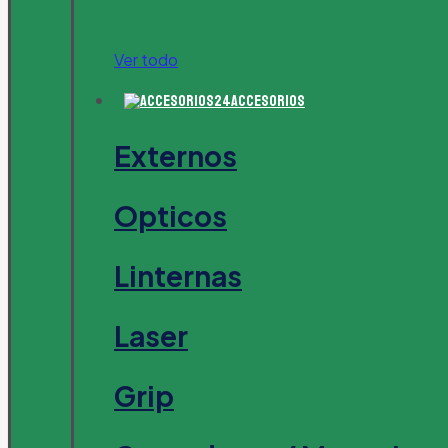
Ver todo
Accesorios
Externos
Opticos
Linternas
Laser
Grip