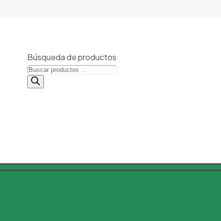
Búsqueda de productos