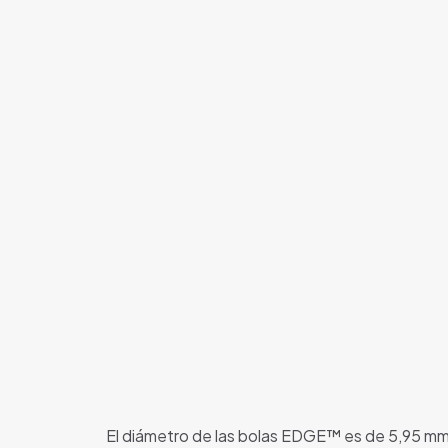
El diámetro de las bolas EDGE™ es de 5,95 mm (