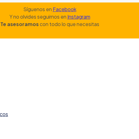
Síguenos en
Facebook
Y no olvides seguirnos en
Instagram
Te asesoramos
con todo lo que necesitas
icos