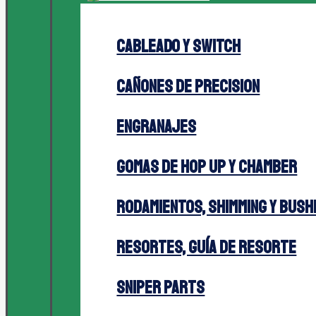
CABLEADO Y SWITCH
CAÑONES DE PRECISION
ENGRANAJES
GOMAS DE HOP UP Y CHAMBER
RODAMIENTOS, SHIMMING Y BUSH
RESORTES, GUÍA DE RESORTE
SNIPER PARTS