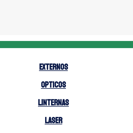
Externos
Opticos
Linternas
Laser