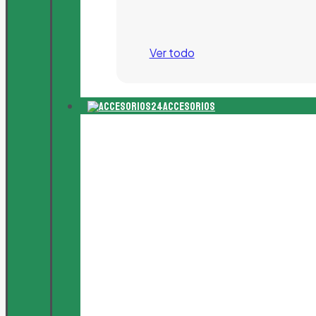
Ver todo
Accesorios