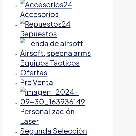
Accesorios
Repuestos
Equipos Tácticos
Ofertas
Pre Venta
Personalización
Laser
Segunda Selección