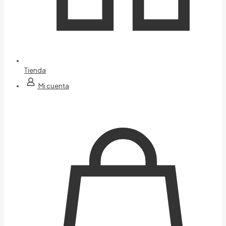
Tienda
Mi cuenta