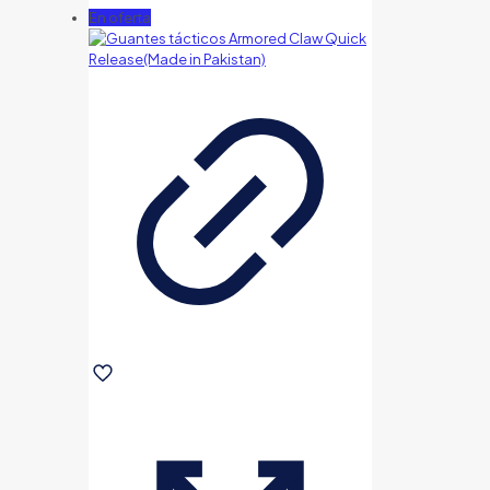
En oferta