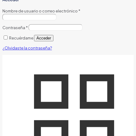
Nombre de usuario o correo electrónico
*
Contraseña
*
Recuérdame
Acceder
¿Olvidaste la contraseña?