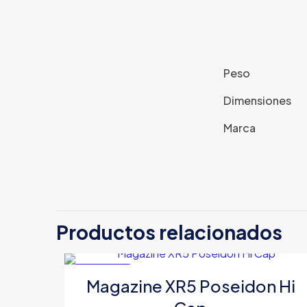
Peso
Dimensiones
Marca
Productos relacionados
EN OFERTA
Magazine XR5 Poseidon Hi