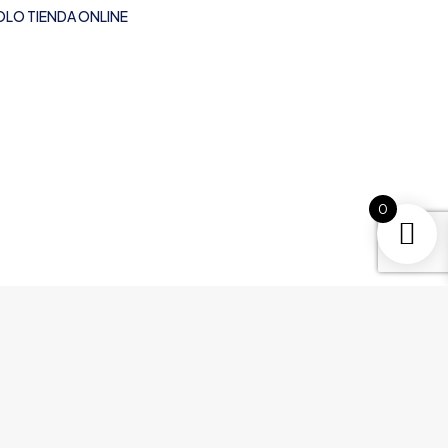
OLO TIENDA ONLINE
0