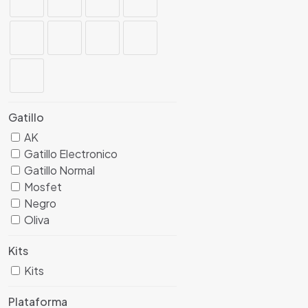
Gatillo
AK
Gatillo Electronico
Gatillo Normal
Mosfet
Negro
Oliva
Kits
Kits
Plataforma