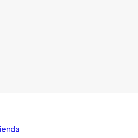
ienda