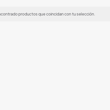
ncontrado productos que coincidan con tu selección.