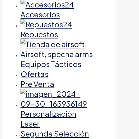
Accesorios
Repuestos
Equipos Tácticos
Ofertas
Pre Venta
Personalización
Laser
Segunda Selección