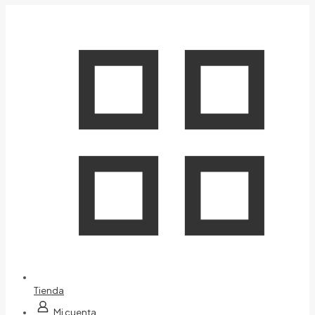
Tienda
Mi cuenta